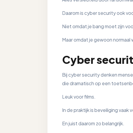
Daarom is cyber security ook voor
Niet omdat je bang moet zijn voor
Maar omdat je gewoon normaal wi
Cyber securit
Bij cyber security denken mens
die dramatisch op een toetsenbo
Leuk voor films.
In de praktijk is beveiliging vaak
En juist daarom zo belangrijk.