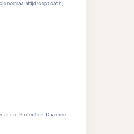
normaal altijd roept dat hij
Endpoint Protection. Daarmee