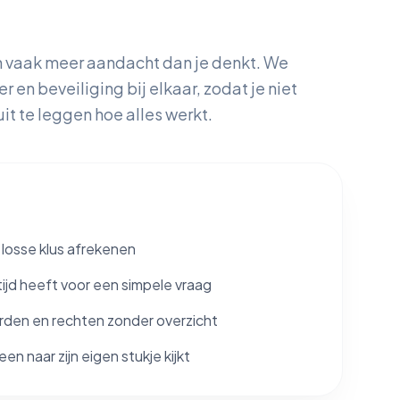
n vaak meer aandacht dan je denkt. We
 en beveiliging bij elkaar, zodat je niet
it te leggen hoe alles werkt.
s losse klus afrekenen
ijd heeft voor een simpele vraag
den en rechten zonder overzicht
een naar zijn eigen stukje kijkt