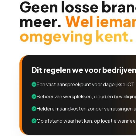
Geen losse bran
meer.
Wel ieman
omgeving kent.
Dit regelen we voor bedrijven 
Een vast aanspreekpunt voor dagelijkse ICT
Beheer van werkplekken, cloud en beveiligin
Heldere maandkosten zonder verrassingen 
Op afstand waar het kan, op locatie wannee