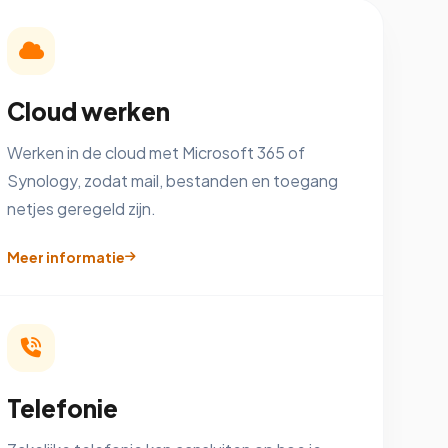
Cloud werken
Werken in de cloud met Microsoft 365 of
Synology, zodat mail, bestanden en toegang
netjes geregeld zijn.
Meer informatie
Telefonie