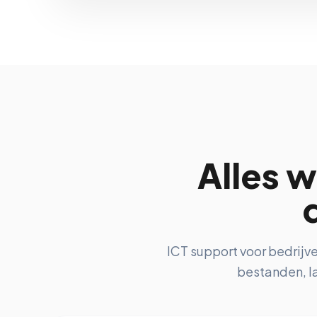
Alles w
ICT support voor bedrijve
bestanden, la