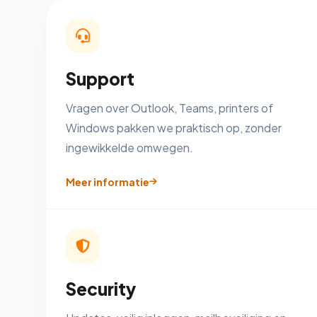
Support
Vragen over Outlook, Teams, printers of
Windows pakken we praktisch op, zonder
ingewikkelde omwegen.
Meer informatie
Security