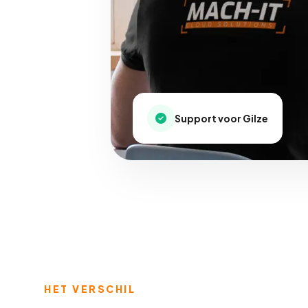
Support voor Gilze
HET VERSCHIL