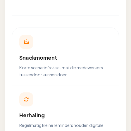
Snackmoment
Korte scenario’s via e-mail die medewerkers
tussendoor kunnen doen.
Herhaling
Regelmatig kleine reminders houden digitale