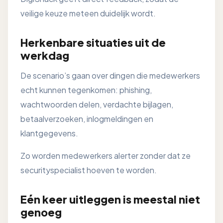
veilige keuze meteen duidelijk wordt.
Herkenbare situaties uit de
werkdag
De scenario’s gaan over dingen die medewerkers
echt kunnen tegenkomen: phishing,
wachtwoorden delen, verdachte bijlagen,
betaalverzoeken, inlogmeldingen en
klantgegevens.
Zo worden medewerkers alerter zonder dat ze
securityspecialist hoeven te worden.
Eén keer uitleggen is meestal niet
genoeg