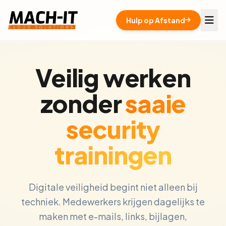
Hulp op Afstand
Veilig werken
zonder
saaie
security
trainingen
Digitale veiligheid begint niet alleen bij
techniek. Medewerkers krijgen dagelijks te
maken met e-mails, links, bijlagen,