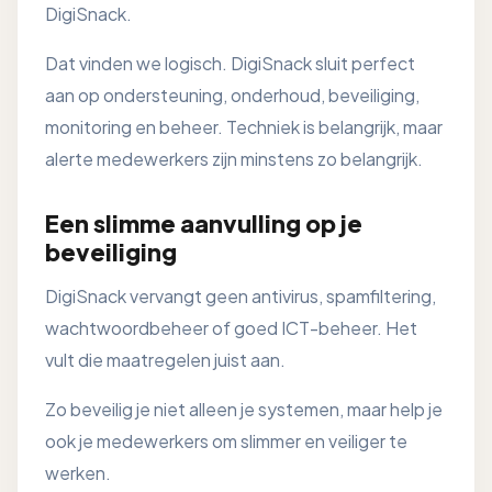
DigiSnack.
Dat vinden we logisch. DigiSnack sluit perfect
aan op ondersteuning, onderhoud, beveiliging,
monitoring en beheer. Techniek is belangrijk, maar
alerte medewerkers zijn minstens zo belangrijk.
Een slimme aanvulling op je
beveiliging
DigiSnack vervangt geen antivirus, spamfiltering,
wachtwoordbeheer of goed ICT-beheer. Het
vult die maatregelen juist aan.
Zo beveilig je niet alleen je systemen, maar help je
ook je medewerkers om slimmer en veiliger te
werken.