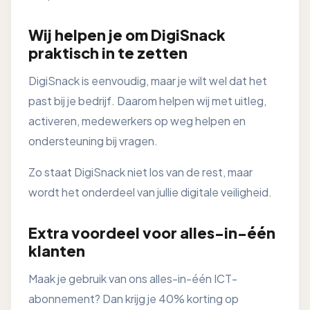
Wij helpen je om DigiSnack
praktisch in te zetten
DigiSnack is eenvoudig, maar je wilt wel dat het
past bij je bedrijf. Daarom helpen wij met uitleg,
activeren, medewerkers op weg helpen en
ondersteuning bij vragen.
Zo staat DigiSnack niet los van de rest, maar
wordt het onderdeel van jullie digitale veiligheid.
Extra voordeel voor alles-in-één
klanten
Maak je gebruik van ons alles-in-één ICT-
abonnement? Dan krijg je 40% korting op