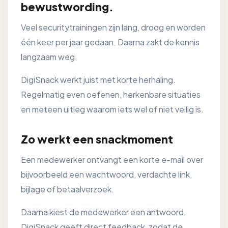
bewustwording.
Veel securitytrainingen zijn lang, droog en worden
één keer per jaar gedaan. Daarna zakt de kennis
langzaam weg.
DigiSnack werkt juist met korte herhaling.
Regelmatig even oefenen, herkenbare situaties
en meteen uitleg waarom iets wel of niet veilig is.
Zo werkt een snackmoment
Een medewerker ontvangt een korte e-mail over
bijvoorbeeld een wachtwoord, verdachte link,
bijlage of betaalverzoek.
Daarna kiest de medewerker een antwoord.
DigiSnack geeft direct feedback, zodat de