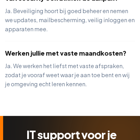
Ja. Beveiliging hoort bij goed beheer en nemen
we updates, mailbescherming, veilig inloggen en
apparaten mee.
Werken jullie met vaste maandkosten?
Ja. We werken het liefst met vaste afspraken,
zodat je vooraf weet waar je aan toe bent en wij
je omgeving echt leren kennen.
IT support voor je