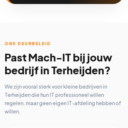
ONS DEURBELEID
Past Mach-IT bij jouw
bedrijf in Terheijden?
We zijn vooral sterk voor kleine bedrijven in
Terheijden die hun IT professioneel willen
regelen, maar geen eigen IT-afdeling hebben of
willen.