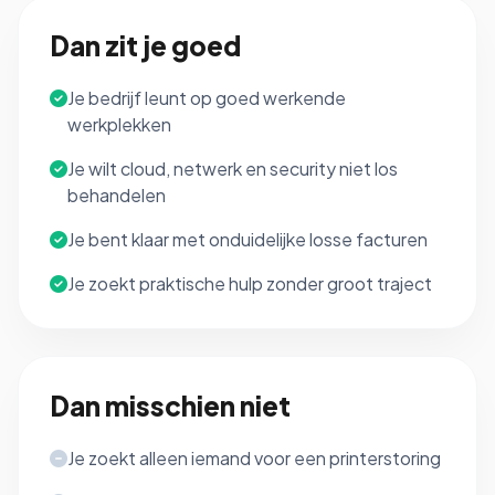
Dan zit je goed
Je bedrijf leunt op goed werkende
werkplekken
Je wilt cloud, netwerk en security niet los
behandelen
Je bent klaar met onduidelijke losse facturen
Je zoekt praktische hulp zonder groot traject
Dan misschien niet
Je zoekt alleen iemand voor een printerstoring