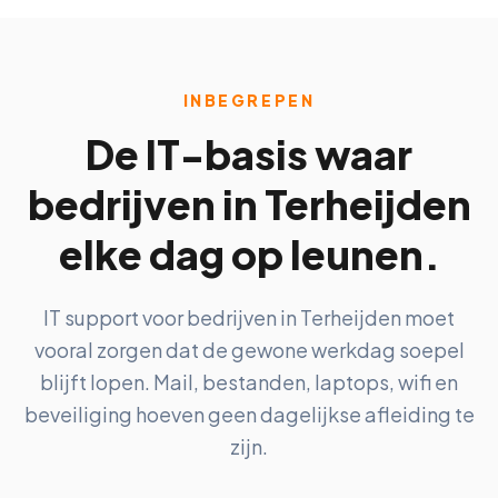
INBEGREPEN
De IT-basis waar
bedrijven in Terheijden
elke dag op leunen.
IT support voor bedrijven in Terheijden moet
vooral zorgen dat de gewone werkdag soepel
blijft lopen. Mail, bestanden, laptops, wifi en
beveiliging hoeven geen dagelijkse afleiding te
zijn.