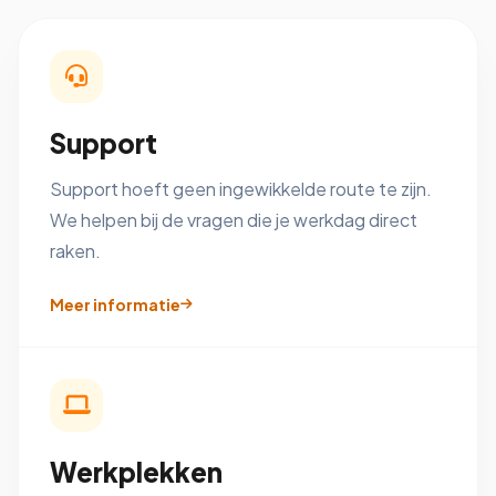
Support
Support hoeft geen ingewikkelde route te zijn.
We helpen bij de vragen die je werkdag direct
raken.
Meer informatie
Werkplekken