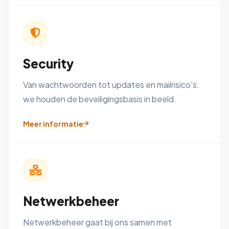
Security
Van wachtwoorden tot updates en mailrisico's:
we houden de beveiligingsbasis in beeld.
Meer informatie
Netwerkbeheer
Netwerkbeheer gaat bij ons samen met