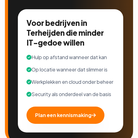
Voor bedrijven in
Terheijden die minder
IT-gedoe willen
Hulp op afstand wanneer dat kan
Op locatie wanneer dat slimmer is
Werkplekken en cloud onder beheer
Security als onderdeel van de basis
Plan een kennismaking