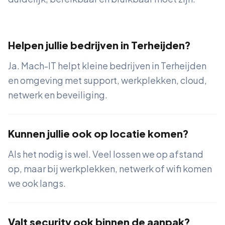
Helpen jullie bedrijven in Terheijden?
Ja. Mach-IT helpt kleine bedrijven in Terheijden
en omgeving met support, werkplekken, cloud,
netwerk en beveiliging.
Kunnen jullie ook op locatie komen?
Als het nodig is wel. Veel lossen we op afstand
op, maar bij werkplekken, netwerk of wifi komen
we ook langs.
Valt security ook binnen de aanpak?