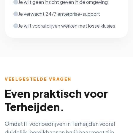
Je wilt geen inzicht geven in de omgeving
Je verwacht 24/7 enterprise-support
Je wilt vooral blijven werken met losse klusjes
VEELGESTELDE VRAGEN
Even praktisch voor
Terheijden.
Omdat IT voor bedrijven in Terheijden vooral
duidelijk, bereikbaar en bruikbaar moet zijn.