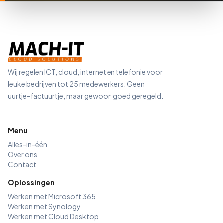
Wij regelen ICT, cloud, internet en telefonie voor
leuke bedrijven tot 25 medewerkers. Geen
uurtje-factuurtje, maar gewoon goed geregeld.
Menu
Alles-in-één
Over ons
Contact
Oplossingen
Werken met Microsoft 365
Werken met Synology
Werken met Cloud Desktop