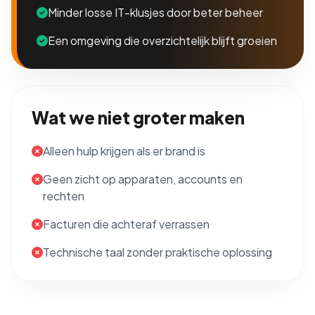
Minder losse IT-klusjes door beter beheer
Een omgeving die overzichtelijk blijft groeien
Wat we niet groter maken
Alleen hulp krijgen als er brand is
Geen zicht op apparaten, accounts en
rechten
Facturen die achteraf verrassen
Technische taal zonder praktische oplossing