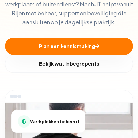
werkplaats of buitendienst? Mach-IT helpt vanuit
Rijen met beheer, support en beveiliging die
aansluiten op je dagelijkse praktijk.
Plan een kennismaking
Bekijk wat inbegrepen is
Werkplekken beheerd