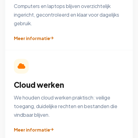
Computers en laptops blijven overzichtelijk
ingericht, gecontroleerd en klaar voor dagelijks
gebruik.
Meer informatie
Cloud werken
We houden cloud werken praktisch: veilige
toegang, duidelijke rechten en bestanden die
vindbaar blijven.
Meer informatie