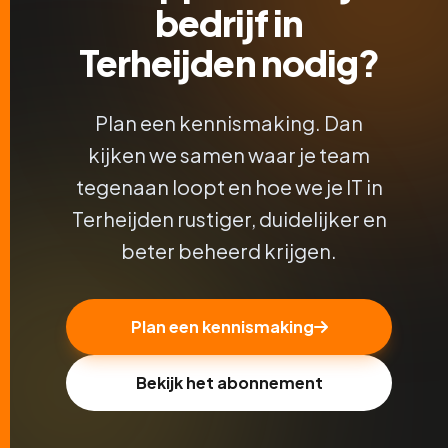
bedrijf in
Terheijden nodig?
Plan een kennismaking. Dan
kijken we samen waar je team
tegenaan loopt en hoe we je IT in
Terheijden rustiger, duidelijker en
beter beheerd krijgen.
Plan een kennismaking
Bekijk het abonnement