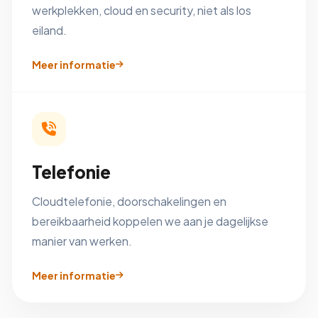
werkplekken, cloud en security, niet als los
eiland.
Meer informatie
Telefonie
Cloudtelefonie, doorschakelingen en
bereikbaarheid koppelen we aan je dagelijkse
manier van werken.
Meer informatie