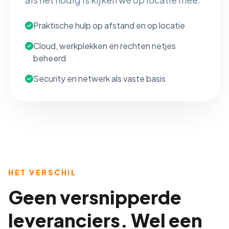
Praktische hulp op afstand en op locatie
Cloud, werkplekken en rechten netjes
beheerd
Security en netwerk als vaste basis
HET VERSCHIL
Geen versnipperde
leveranciers. Wel een