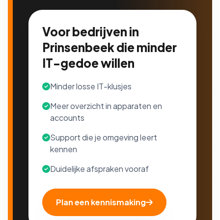
Voor bedrijven in
Prinsenbeek die minder
IT-gedoe willen
Minder losse IT-klusjes
Meer overzicht in apparaten en
accounts
Support die je omgeving leert
kennen
Duidelijke afspraken vooraf
Plan een kennismaking