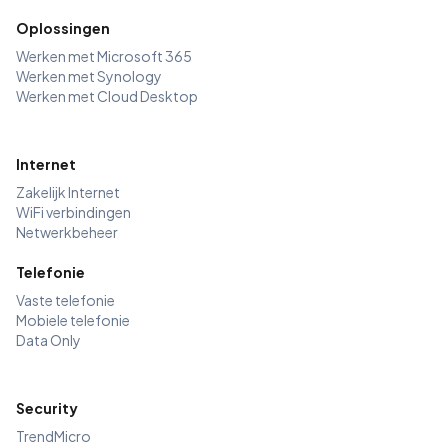
Oplossingen
Werken met Microsoft 365
Werken met Synology
Werken met Cloud Desktop
Internet
Zakelijk Internet
WiFi verbindingen
Netwerkbeheer
Telefonie
Vaste telefonie
Mobiele telefonie
Data Only
Security
TrendMicro