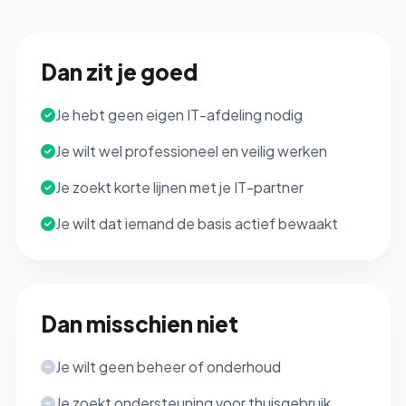
Dan zit je goed
Je hebt geen eigen IT-afdeling nodig
Je wilt wel professioneel en veilig werken
Je zoekt korte lijnen met je IT-partner
Je wilt dat iemand de basis actief bewaakt
Dan misschien niet
Je wilt geen beheer of onderhoud
Je zoekt ondersteuning voor thuisgebruik