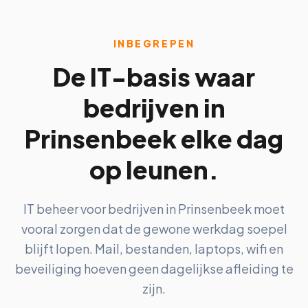
INBEGREPEN
De IT-basis waar
bedrijven in
Prinsenbeek elke dag
op leunen.
IT beheer voor bedrijven in Prinsenbeek moet
vooral zorgen dat de gewone werkdag soepel
blijft lopen. Mail, bestanden, laptops, wifi en
beveiliging hoeven geen dagelijkse afleiding te
zijn.