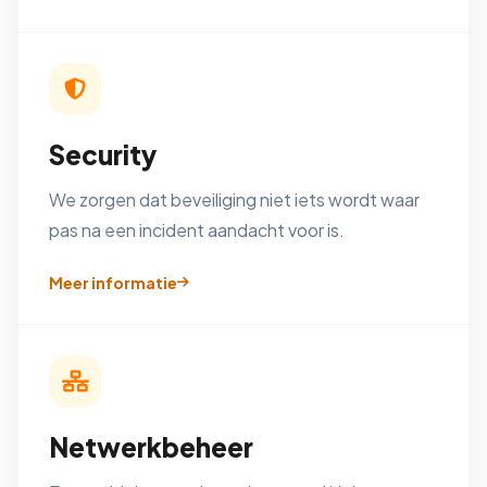
Security
We zorgen dat beveiliging niet iets wordt waar
pas na een incident aandacht voor is.
Meer informatie
Netwerkbeheer