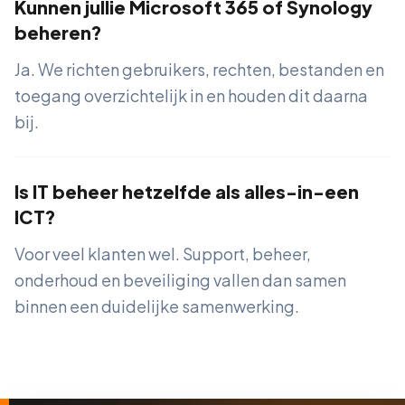
Kunnen jullie Microsoft 365 of Synology
beheren?
Ja. We richten gebruikers, rechten, bestanden en
toegang overzichtelijk in en houden dit daarna
bij.
Is IT beheer hetzelfde als alles-in-een
ICT?
Voor veel klanten wel. Support, beheer,
onderhoud en beveiliging vallen dan samen
binnen een duidelijke samenwerking.