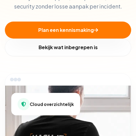
security zonder losse aanpak per incident.
Plan een kennismaking
Bekijk wat inbegrepen is
Cloud overzichtelijk