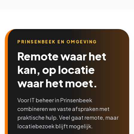
PRINSENBEEK EN OMGEVING
Remote waar het
kan, op locatie
waar het moet.
Voor IT beheer in Prinsenbeek
combineren we vaste afspraken met
praktische hulp. Veel gaat remote, maar
locatiebezoek blijft mogelijk.