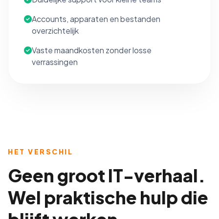
Accounts, apparaten en bestanden
overzichtelijk
Vaste maandkosten zonder losse
verrassingen
HET VERSCHIL
Geen groot IT-verhaal.
Wel praktische hulp die