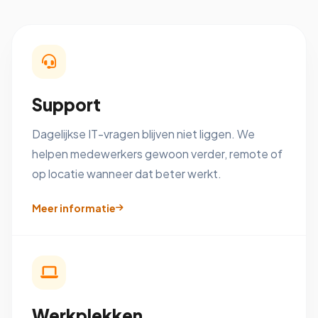
Support
Dagelijkse IT-vragen blijven niet liggen. We
helpen medewerkers gewoon verder, remote of
op locatie wanneer dat beter werkt.
Meer informatie
Werkplekken