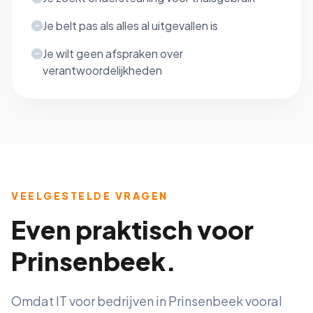
Je belt pas als alles al uitgevallen is
Je wilt geen afspraken over
verantwoordelijkheden
VEELGESTELDE VRAGEN
Even praktisch voor
Prinsenbeek.
Omdat IT voor bedrijven in Prinsenbeek vooral