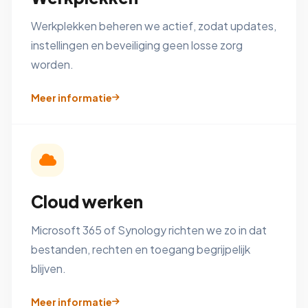
Werkplekken beheren we actief, zodat updates,
instellingen en beveiliging geen losse zorg
worden.
Meer informatie
Cloud werken
Microsoft 365 of Synology richten we zo in dat
bestanden, rechten en toegang begrijpelijk
blijven.
Meer informatie