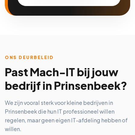
ONS DEURBELEID
Past Mach-IT bij jouw
bedrijf in Prinsenbeek?
We zijn vooral sterk voor kleine bedrijven in
Prinsenbeek die hun IT professioneel willen
regelen, maar geen eigen IT-afdeling hebben of
willen.