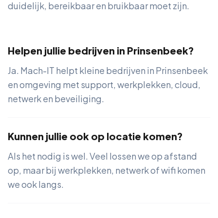
duidelijk, bereikbaar en bruikbaar moet zijn.
Helpen jullie bedrijven in Prinsenbeek?
Ja. Mach-IT helpt kleine bedrijven in Prinsenbeek
en omgeving met support, werkplekken, cloud,
netwerk en beveiliging.
Kunnen jullie ook op locatie komen?
Als het nodig is wel. Veel lossen we op afstand
op, maar bij werkplekken, netwerk of wifi komen
we ook langs.