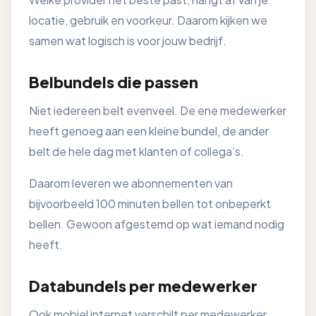
locatie, gebruik en voorkeur. Daarom kijken we
samen wat logisch is voor jouw bedrijf.
Belbundels die passen
Niet iedereen belt evenveel. De ene medewerker
heeft genoeg aan een kleine bundel, de ander
belt de hele dag met klanten of collega’s.
Daarom leveren we abonnementen van
bijvoorbeeld 100 minuten bellen tot onbeperkt
bellen. Gewoon afgestemd op wat iemand nodig
heeft.
Databundels per medewerker
Ook mobiel internet verschilt per medewerker.