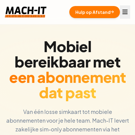
Hulp op Afstand
Mobiel
bereikbaar met
een abonnement
dat past
Van één losse simkaart tot mobiele
abonnementen voor je hele team. Mach-IT levert
zakelijke sim-only abonnementen via het