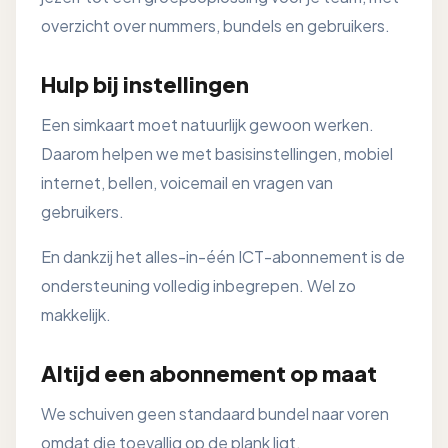
overzicht over nummers, bundels en gebruikers.
Hulp bij instellingen
Een simkaart moet natuurlijk gewoon werken.
Daarom helpen we met basisinstellingen, mobiel
internet, bellen, voicemail en vragen van
gebruikers.
En dankzij het alles-in-één ICT-abonnement is de
ondersteuning volledig inbegrepen. Wel zo
makkelijk.
Altijd een abonnement op maat
We schuiven geen standaard bundel naar voren
omdat die toevallig op de plank ligt.