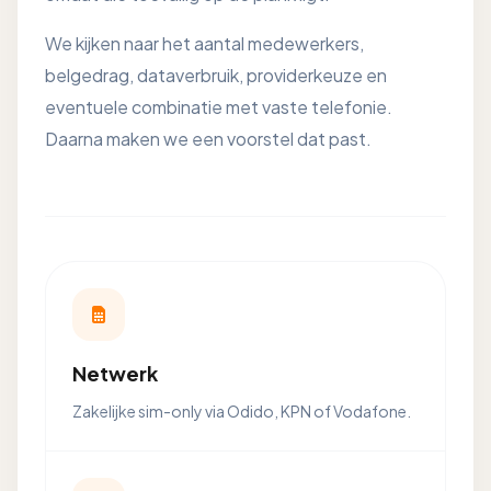
We kijken naar het aantal medewerkers,
belgedrag, dataverbruik, providerkeuze en
eventuele combinatie met vaste telefonie.
Daarna maken we een voorstel dat past.
Netwerk
Zakelijke sim-only via Odido, KPN of Vodafone.