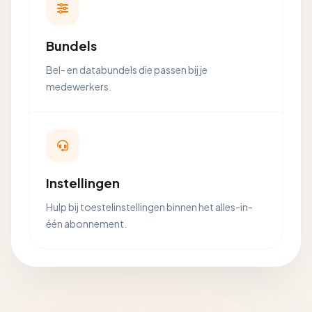
Bundels
Bel- en databundels die passen bij je
medewerkers.
Instellingen
Hulp bij toestelinstellingen binnen het alles-in-
één abonnement.